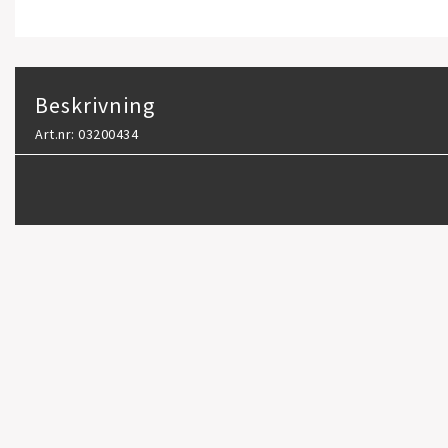
Beskrivning
Art.nr: 03200434