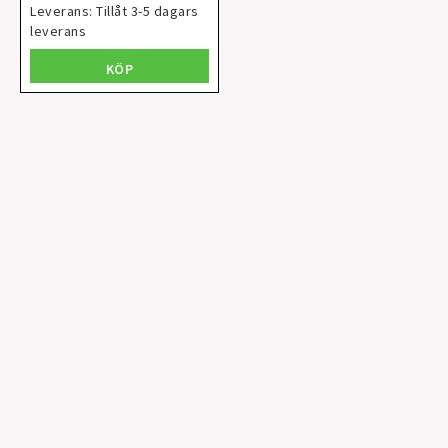
Leverans:
Tillåt 3-5 dagars
leverans
KÖP