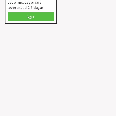
Leverans:
Lagervara
leveranstid 2-3 dagar
KÖP