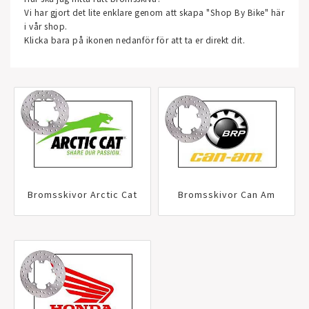
Vi har gjort det lite enklare genom att skapa "Shop By Bike" här
i vår shop.
Klicka bara på ikonen nedanför för att ta er direkt dit.
Bromsskivor Arctic Cat
Bromsskivor Can Am