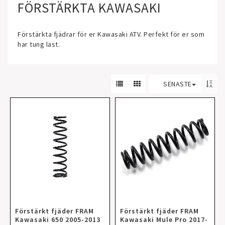
FÖRSTÄRKTA KAWASAKI
Förstärkta fjädrar för er Kawasaki ATV. Perfekt för er som
har tung last.
SENASTE
Förstärkt fjäder FRAM
Förstärkt fjäder FRAM
Kawasaki 650 2005-2013
Kawasaki Mule Pro 2017-