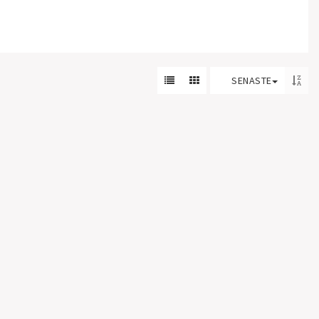
SENASTE