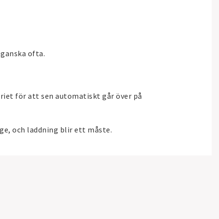
 ganska ofta.
riet för att sen automatiskt går över på
e, och laddning blir ett måste.