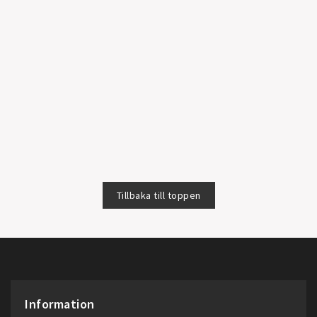
Tillbaka till toppen
Information