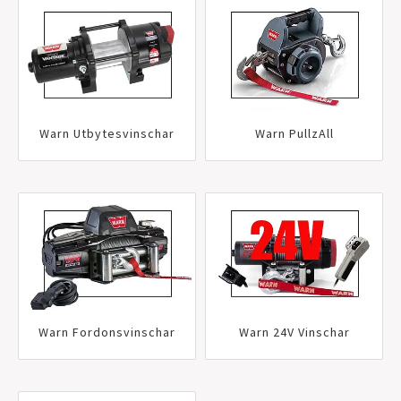
Warn Utbytesvinschar
Warn PullzAll
Warn Fordonsvinschar
Warn 24V Vinschar