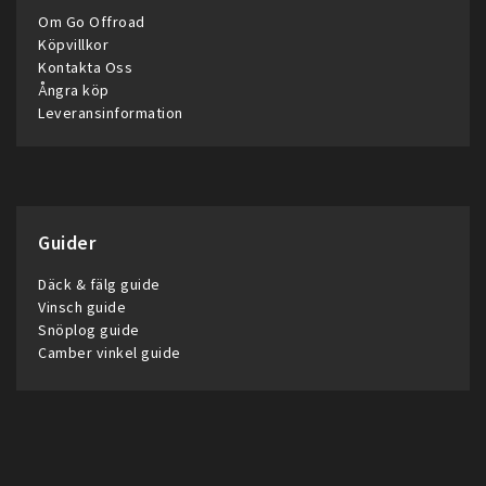
Om Go Offroad
Köpvillkor
Kontakta Oss
Ångra köp
Leveransinformation
Guider
Däck & fälg guide
Vinsch guide
Snöplog guide
Camber vinkel guide