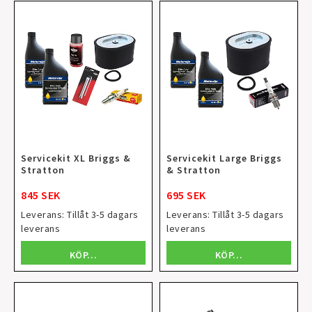
Servicekit XL Briggs &
Servicekit Large Briggs
Stratton
& Stratton
845 SEK
695 SEK
Leverans:
Tillåt 3-5 dagars
Leverans:
Tillåt 3-5 dagars
leverans
leverans
KÖP…
KÖP…