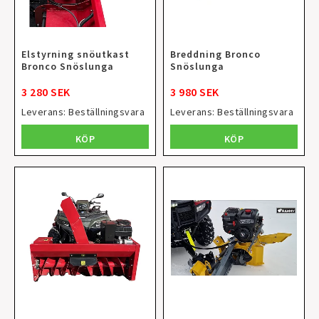
Elstyrning snöutkast
Breddning Bronco
Bronco Snöslunga
Snöslunga
3 280 SEK
3 980 SEK
Leverans:
Beställningsvara
Leverans:
Beställningsvara
KÖP
KÖP