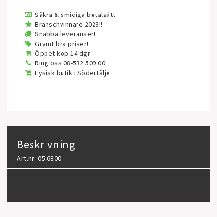
Säkra & smidiga betalsätt
Branschvinnare 2023!!
Snabba leveranser!
Grymt bra priser!
Öppet köp 14 dgr
Ring oss 08-532 509 00
Fysisk butik i Södertälje
Beskrivning
Art.nr: 05.6800