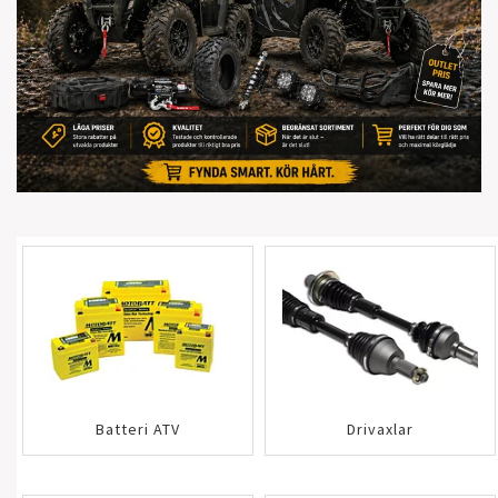
Batteri ATV
Drivaxlar