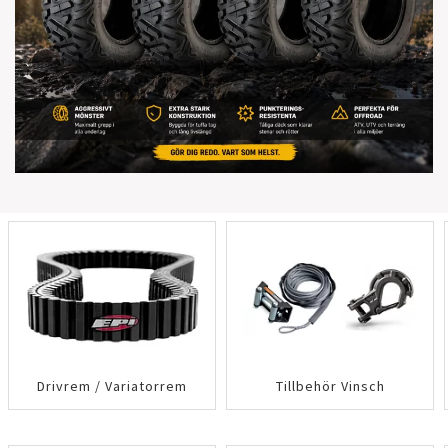
Drivrem / Variatorrem
Tillbehör Vinsch