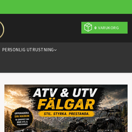
0
VARUKORG
PERSONLIG UTRUSTNING