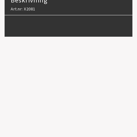
Beskrivning
Art.nr: X2081