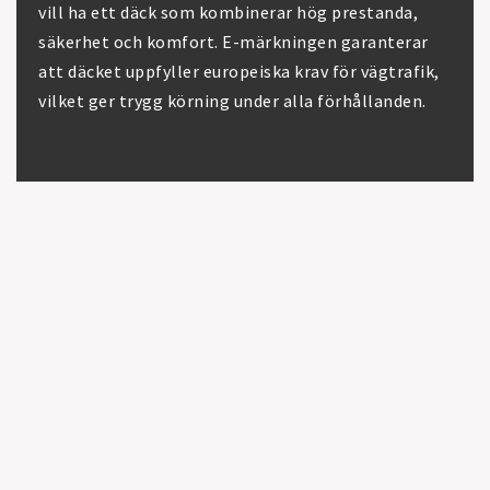
vill ha ett däck som kombinerar hög prestanda,
säkerhet och komfort. E-märkningen garanterar
att däcket uppfyller europeiska krav för vägtrafik,
vilket ger trygg körning under alla förhållanden.