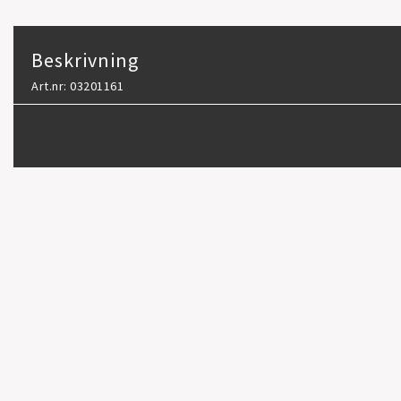
Beskrivning
Art.nr: 03201161