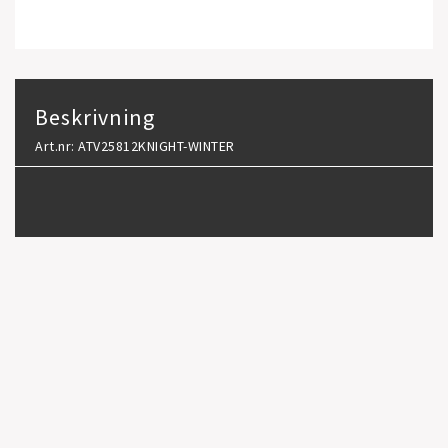
Beskrivning
Art.nr: ATV25812KNIGHT-WINTER