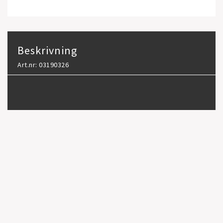
Beskrivning
Art.nr: 03190326