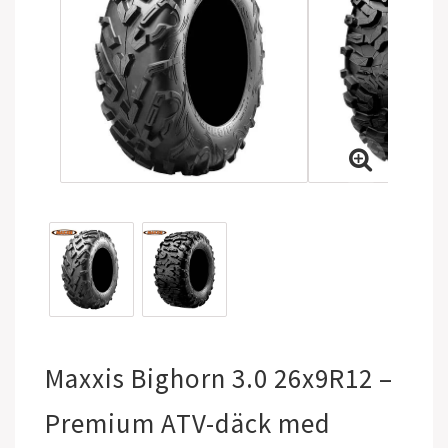
Maxxis Bighorn 3.0 26x9R12 –
Premium ATV-däck med