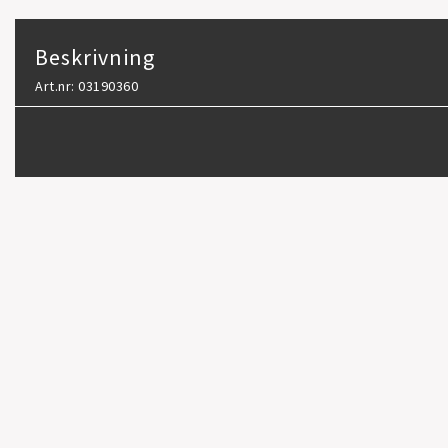
Beskrivning
Art.nr: 03190360