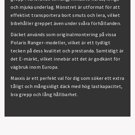
och mjuka underlag. Mönstret är utformat för att
effektivt transportera bort smuts och lera, vilket
bibehåller greppet även under svåra förhållanden.
Däcket används som originalmontering på vissa
Polaris Ranger-modeller, vilket är ett tydligt
tecken på dess kvalitet och prestanda. Samtidigt är
det E-märkt, vilket innebär att det är godkänt för
vägbruk inom Europa.
Maxxis är ett perfekt val för dig som söker ett extra
tåligt och mångsidigt däck med hög lastkapacitet,
bra grepp och lång hållbarhet.