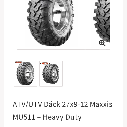
ATV/UTV Däck 27x9-12 Maxxis
MU511 – Heavy Duty