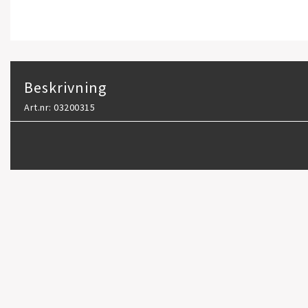
Beskrivning
Art.nr: 03200315