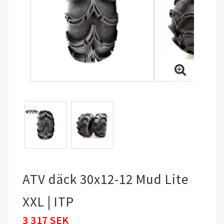
ATV däck 30x12-12 Mud Lite
XXL | ITP
3 317 SEK