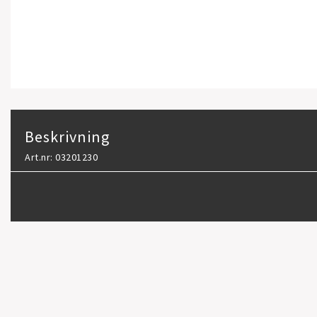
Beskrivning
Art.nr: 03201230