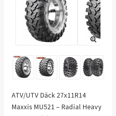
ATV/UTV Däck 27x11R14
Maxxis MU521 – Radial Heavy