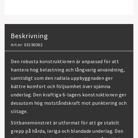
Beskrivning
Art.nr: 03190362
Den robusta konstruktionen är anpassad för att
hantera hög belastning och långvarig användning,
samtidigt som den radiala uppbyggnaden ger
bättre komfort och följsamhet över ojämna
underlag. Den kraftiga 6-lagers konstruktionen ger
dessutom hög motståndskraft mot punktering och
slitage.
Slitbanemönstret är utformat för att ge stabilt
grepp på hårda, leriga och blandade underlag. Den