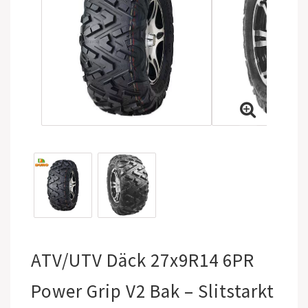
ATV/UTV Däck 27x9R14 6PR
Power Grip V2 Bak – Slitstarkt