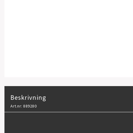
Beskrivning
Art.nr: 889280