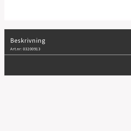
Beskrivning
Art.nr: 03200913