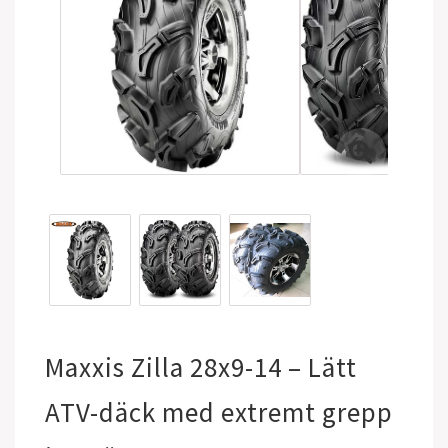
Maxxis Zilla 28x9-14 – Lätt
ATV-däck med extremt grepp