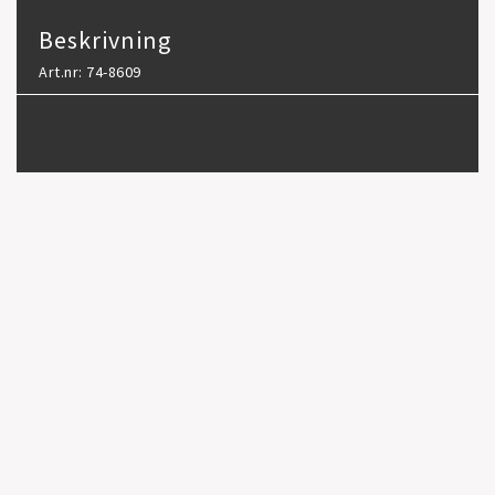
Beskrivning
Art.nr: 74-8609