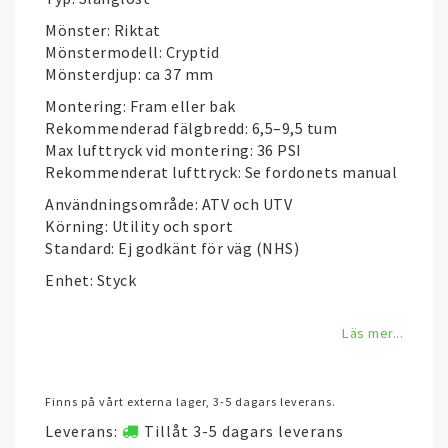
Mönster: Riktat
Mönstermodell: Cryptid
Mönsterdjup: ca 37 mm
Montering: Fram eller bak
Rekommenderad fälgbredd: 6,5–9,5 tum
Max lufttryck vid montering: 36 PSI
Rekommenderat lufttryck: Se fordonets manual
Användningsområde: ATV och UTV
Körning: Utility och sport
Standard: Ej godkänt för väg (NHS)
Enhet: Styck
Läs mer...
Finns på vårt externa lager, 3-5 dagars leverans.
Leverans:
Tillåt 3-5 dagars leverans