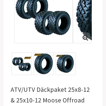
ATV/UTV Däckpaket 25x8-12
& 25x10-12 Moose Offroad