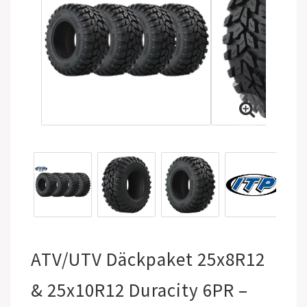
ATV/UTV Däckpaket 25x8R12
& 25x10R12 Duracity 6PR –