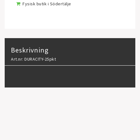
Fysisk butik i Södertälje
Beskrivning
Art.nr: DURACITY-25pkt