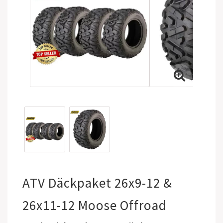
ATV Däckpaket 26x9-12 &
26x11-12 Moose Offroad