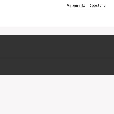
Varumärke
Deestone