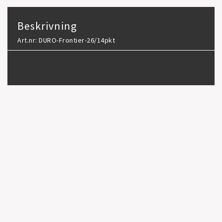
Beskrivning
Art.nr: DURO-Frontier-26/14pkt