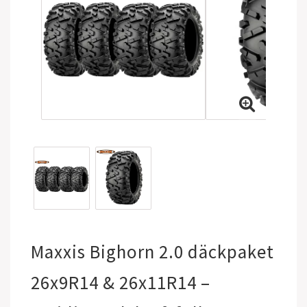
Maxxis Bighorn 2.0 däckpaket
26x9R14 & 26x11R14 –