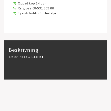
Öppet köp 14 dgr
Ring oss 08-532 509 00
Fysisk butik i Södertälje
Beskrivning
Art.nr: ZILLA-28-14PKT