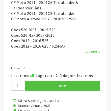
CF Moto 2011 - 2014 X6 Terralander &
Terralander lång
CF Moto 2011 - 2014 X8 Terralander
CF Moto Allroad 2007 - 2010 500/500L
Goes 520 2007 - 2016 520
Goes 520 Max 2007-2016
Goes 2012 - 2016 525
Goes 2012 - 2016 625 / 625MAX
Läs mer...
I lager: 11
Leverans:
Lagervara 2-3 dagars leverans
KÖP
Säkra & smidiga betalsätt
Branschvinnare 2023!!
Snabba leveranser!