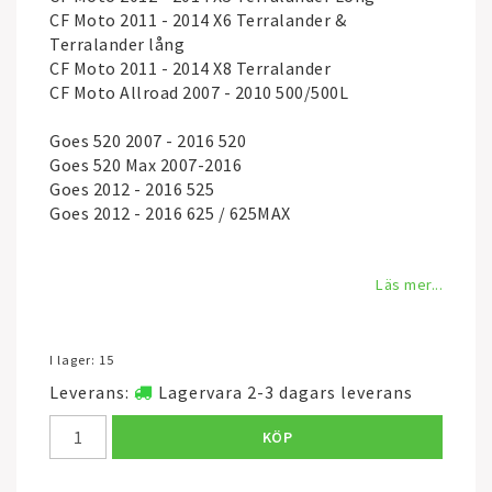
CF Moto 2011 - 2014 X6 Terralander &
Terralander lång
CF Moto 2011 - 2014 X8 Terralander
CF Moto Allroad 2007 - 2010 500/500L
Goes 520 2007 - 2016 520
Goes 520 Max 2007-2016
Goes 2012 - 2016 525
Goes 2012 - 2016 625 / 625MAX
Läs mer...
I lager: 15
Leverans:
Lagervara 2-3 dagars leverans
KÖP