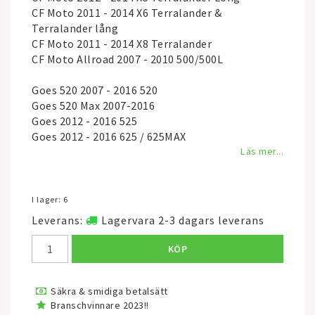
CF Moto 2011 - 2014 X6 Terralander &
Terralander lång
CF Moto 2011 - 2014 X8 Terralander
CF Moto Allroad 2007 - 2010 500/500L
Goes 520 2007 - 2016 520
Goes 520 Max 2007-2016
Goes 2012 - 2016 525
Goes 2012 - 2016 625 / 625MAX
Läs mer...
I lager: 6
Leverans:
Lagervara 2-3 dagars leverans
KÖP
Säkra & smidiga betalsätt
Branschvinnare 2023!!