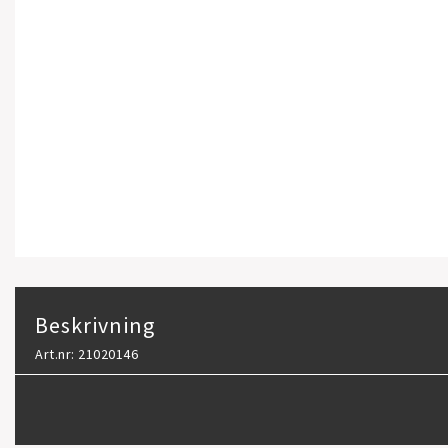
Beskrivning
Art.nr: 21020146