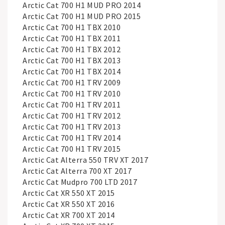
Arctic Cat 700 H1 MUD PRO 2014
Arctic Cat 700 H1 MUD PRO 2015
Arctic Cat 700 H1 TBX 2010
Arctic Cat 700 H1 TBX 2011
Arctic Cat 700 H1 TBX 2012
Arctic Cat 700 H1 TBX 2013
Arctic Cat 700 H1 TBX 2014
Arctic Cat 700 H1 TRV 2009
Arctic Cat 700 H1 TRV 2010
Arctic Cat 700 H1 TRV 2011
Arctic Cat 700 H1 TRV 2012
Arctic Cat 700 H1 TRV 2013
Arctic Cat 700 H1 TRV 2014
Arctic Cat 700 H1 TRV 2015
Arctic Cat Alterra 550 TRV XT 2017
Arctic Cat Alterra 700 XT 2017
Arctic Cat Mudpro 700 LTD 2017
Arctic Cat XR 550 XT 2015
Arctic Cat XR 550 XT 2016
Arctic Cat XR 700 XT 2014