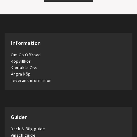
Information
Om Go Offroad
Köpvillkor
Kontakta Oss
Ångra köp
Leveransinformation
Guider
Däck & fälg guide
Vinsch guide