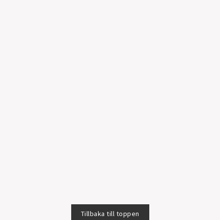
Tillbaka till toppen