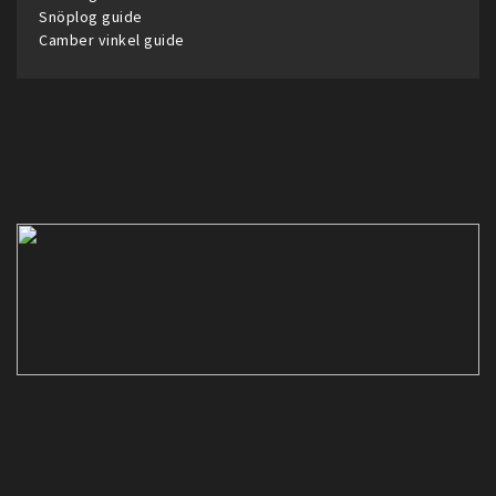
Snöplog guide
Camber vinkel guide