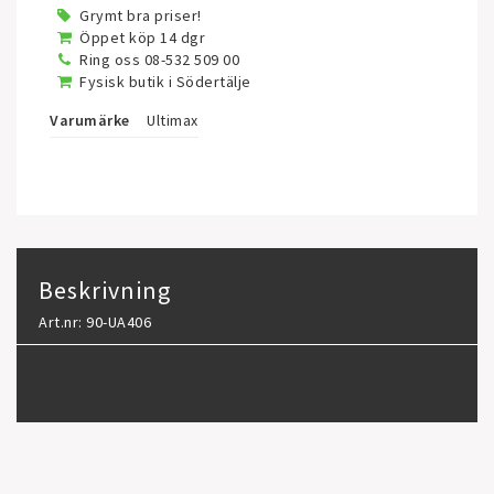
Grymt bra priser!
Öppet köp 14 dgr
Ring oss 08-532 509 00
Fysisk butik i Södertälje
Varumärke
Ultimax
Beskrivning
Art.nr: 90-UA406