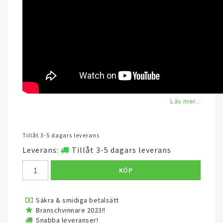
Läs mer...
Tillåt 3-5 dagars leverans
Leverans:
Tillåt 3-5 dagars leverans
KÖP
Säkra & smidiga betalsätt
Branschvinnare 2023!!
Snabba leveranser!