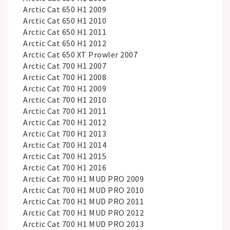
Arctic Cat 650 H1 2009
Arctic Cat 650 H1 2010
Arctic Cat 650 H1 2011
Arctic Cat 650 H1 2012
Arctic Cat 650 XT Prowler 2007
Arctic Cat 700 H1 2007
Arctic Cat 700 H1 2008
Arctic Cat 700 H1 2009
Arctic Cat 700 H1 2010
Arctic Cat 700 H1 2011
Arctic Cat 700 H1 2012
Arctic Cat 700 H1 2013
Arctic Cat 700 H1 2014
Arctic Cat 700 H1 2015
Arctic Cat 700 H1 2016
Arctic Cat 700 H1 MUD PRO 2009
Arctic Cat 700 H1 MUD PRO 2010
Arctic Cat 700 H1 MUD PRO 2011
Arctic Cat 700 H1 MUD PRO 2012
Arctic Cat 700 H1 MUD PRO 2013