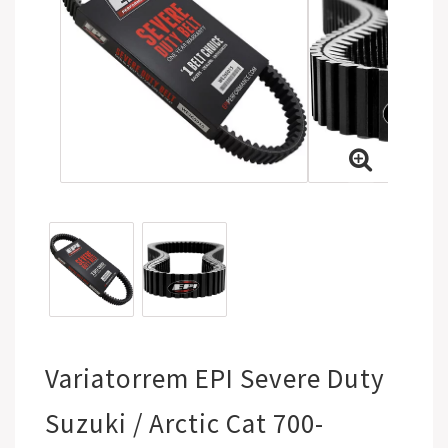
Variatorrem EPI Severe Duty
Suzuki / Arctic Cat 700-