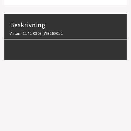
Beskrivning
Art.nr: 1142-0303_WE265012