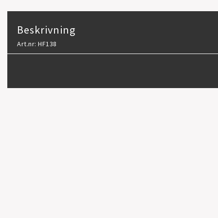
Beskrivning
Art.nr: HF138