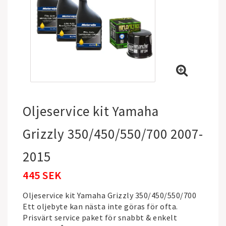
Oljeservice kit Yamaha
Grizzly 350/450/550/700 2007-
2015
445 SEK
Oljeservice kit Yamaha Grizzly 350/450/550/700
Ett oljebyte kan nästa inte göras för ofta.
Prisvärt service paket för snabbt & enkelt