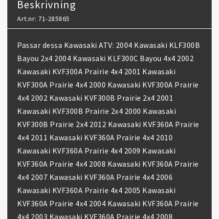
Beskrivning
Art.nr: 71-285865
Passar dessa Kawasaki ATV: 2004 Kawasaki KLF300B
Bayou 2x4 2004 Kawasaki KLF300C Bayou 4x4 2002
Kawasaki KVF300A Prairie 4x4 2001 Kawasaki
KVF300A Prairie 4x4 2000 Kawasaki KVF300A Prairie
4x4 2002 Kawasaki KVF300B Prairie 2x4 2001
Kawasaki KVF300B Prairie 2x4 2000 Kawasaki
KVF300B Prairie 2x4 2012 Kawasaki KVF360A Prairie
4x4 2011 Kawasaki KVF360A Prairie 4x4 2010
Kawasaki KVF360A Prairie 4x4 2009 Kawasaki
KVF360A Prairie 4x4 2008 Kawasaki KVF360A Prairie
4x4 2007 Kawasaki KVF360A Prairie 4x4 2006
Kawasaki KVF360A Prairie 4x4 2005 Kawasaki
KVF360A Prairie 4x4 2004 Kawasaki KVF360A Prairie
4x4 2003 Kawasaki KVF360A Prairie 4x4 2008