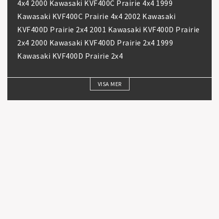
4x4 2000 Kawasaki KVF400C Prairie 4x4 1999
Kawasaki KVF400C Prairie 4x4 2002 Kawasaki
KVF400D Prairie 2x4 2001 Kawasaki KVF400D Prairie
2x4 2000 Kawasaki KVF400D Prairie 2x4 1999
Kawasaki KVF400D Prairie 2x4
VISA MER