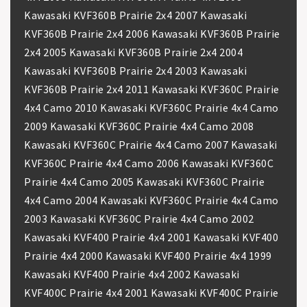
Kawasaki KVF360B Prairie 2x4 2007 Kawasaki
KVF360B Prairie 2x4 2006 Kawasaki KVF360B Prairie
2x4 2005 Kawasaki KVF360B Prairie 2x4 2004
Kawasaki KVF360B Prairie 2x4 2003 Kawasaki
KVF360B Prairie 2x4 2011 Kawasaki KVF360C Prairie
4x4 Camo 2010 Kawasaki KVF360C Prairie 4x4 Camo
2009 Kawasaki KVF360C Prairie 4x4 Camo 2008
Kawasaki KVF360C Prairie 4x4 Camo 2007 Kawasaki
KVF360C Prairie 4x4 Camo 2006 Kawasaki KVF360C
Prairie 4x4 Camo 2005 Kawasaki KVF360C Prairie
4x4 Camo 2004 Kawasaki KVF360C Prairie 4x4 Camo
2003 Kawasaki KVF360C Prairie 4x4 Camo 2002
Kawasaki KVF400 Prairie 4x4 2001 Kawasaki KVF400
Prairie 4x4 2000 Kawasaki KVF400 Prairie 4x4 1999
Kawasaki KVF400 Prairie 4x4 2002 Kawasaki
KVF400C Prairie 4x4 2001 Kawasaki KVF400C Prairie