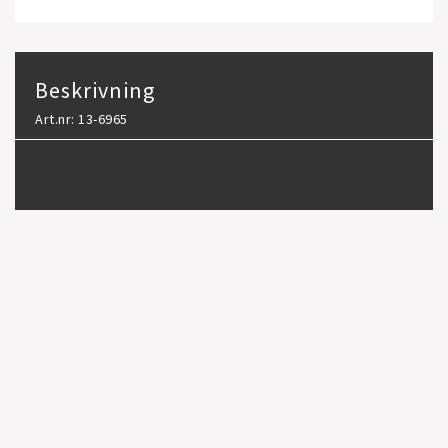
Beskrivning
Art.nr: 13-6965