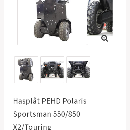
Hasplåt PEHD Polaris
Sportsman 550/850
X2/Touring