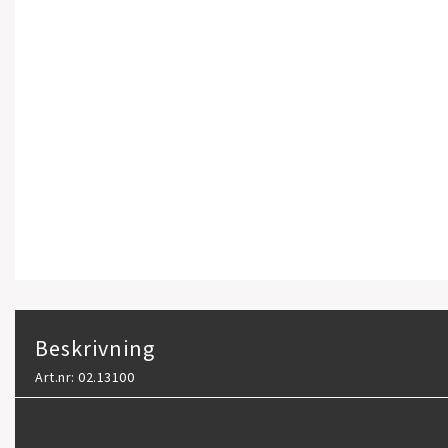
Beskrivning
Art.nr: 02.13100