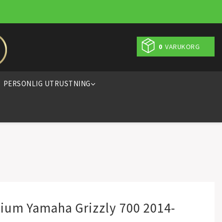
0
VARUKORG
PERSONLIG UTRUSTNING
ium Yamaha Grizzly 700 2014-