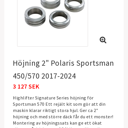
Höjning 2" Polaris Sportsman
450/570 2017-2024
3 127 SEK
Highlifter Signature Series höjning för
Sportsman 570 Ett rejält kit som gör att din
maskin klarar riktigt stora hjul. Ger ca 2"
höjning och med större däck får du ett monster!
Montering av höjningssats kan ge ett ökat