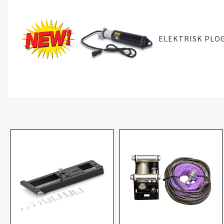
ELEKTRISK PLO