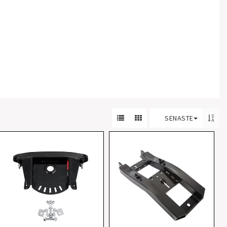
SENASTE