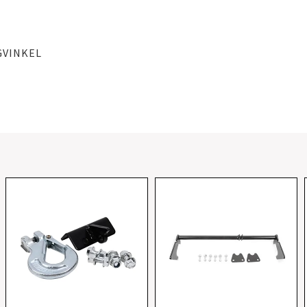
GVINKEL