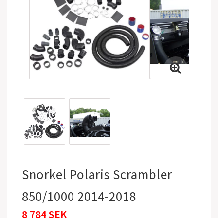
Snorkel Polaris Scrambler
850/1000 2014-2018
8 784 SEK