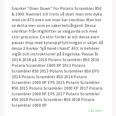
Snorkel "Diver Down" för Polaris Scrambler 850
& 1000. Namnet till trots så skall man inte dyka
med sin ATV även om man har snorklar. Man bör
se detta mer som en säkerhetsåtgärd. Dessa
snorklar från Highlifter är välgjorda och med
stor precision. En stor fördel är att dessa även
passar ihop med kylaruppflyttningen vi säljer då
dessa 2 brukar "gå hand i hand" Allt ni behöver
ingår och instruktioner på Engelska. Passar år
2014-2018 på: 2016 Polaris Scrambler 850 2016
Polaris Scrambler 1000 XP 2013 Polaris
Scrambler 850 2013 Polaris Scrambler 850 EPS
2014 Polaris Scrambler 850 2014 Polaris
Scrambler 1000 XP EPS 2015 Polaris Scrambler
850 2015 Polaris Scrambler 1000 XP 2017 Polaris
Scrambler 1000 XP EPS 2017 Polaris Scrambler
850 2018 Polaris Scrambler 850 2018 Polaris
Scrambler 1000 XP
Läs mer...