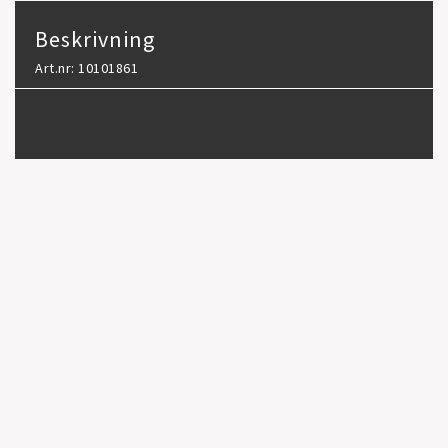
Beskrivning
Art.nr: 10101861